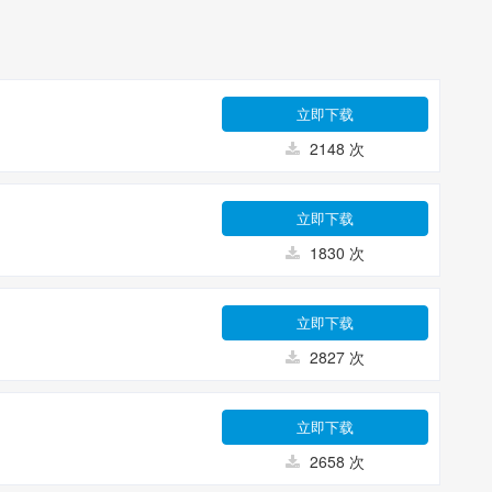
立即下载
2148 次
立即下载
1830 次
立即下载
2827 次
立即下载
2658 次