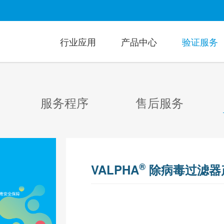
行业应用
产品中心
验证服务
服务程序
售后服务
®
VALPHA
除病毒过滤器