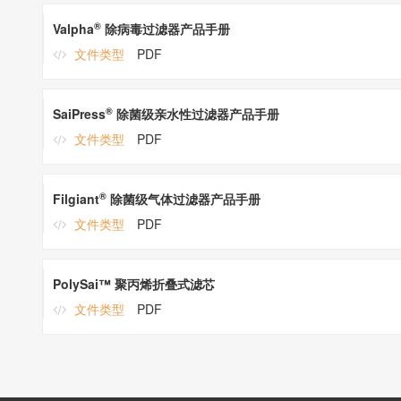
®
Valpha
除病毒过滤器产品手册
文件类型
PDF
®
SaiPress
除菌级亲水性过滤器产品手册
文件类型
PDF
®
Filgiant
除菌级气体过滤器产品手册
文件类型
PDF
PolySai™ 聚丙烯折叠式滤芯
文件类型
PDF