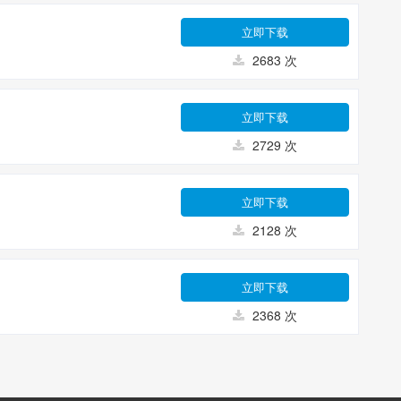
立即下载
2683 次
立即下载
2729 次
立即下载
2128 次
立即下载
2368 次