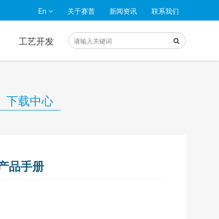
En
关于赛普
新闻资讯
联系我们
工艺开发
下载中心
产品手册