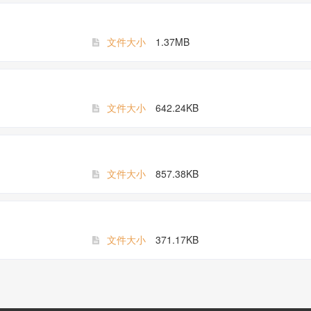
文件大小
1.37MB
文件大小
642.24KB
文件大小
857.38KB
文件大小
371.17KB