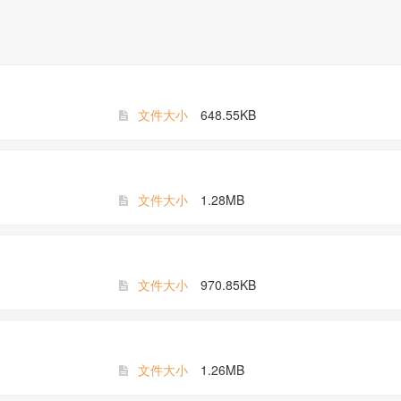
文件大小
648.55KB
文件大小
1.28MB
文件大小
970.85KB
文件大小
1.26MB