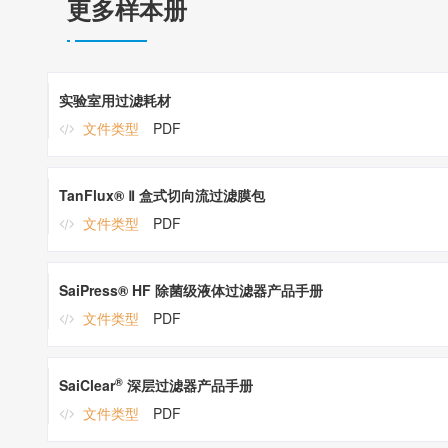
更多样本册
实验室用过滤耗材
文件类型
PDF
TanFlux® Ⅱ 盒式切向流过滤膜包
文件类型
PDF
SaiPress® HF 除菌级液体过滤器产品手册
文件类型
PDF
®
SaiClear
深层过滤器产品手册
文件类型
PDF