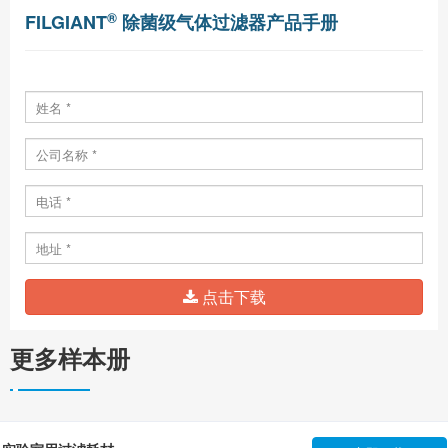
®
FILGIANT
除菌级气体过滤器产品手册
点击下载
更多样本册